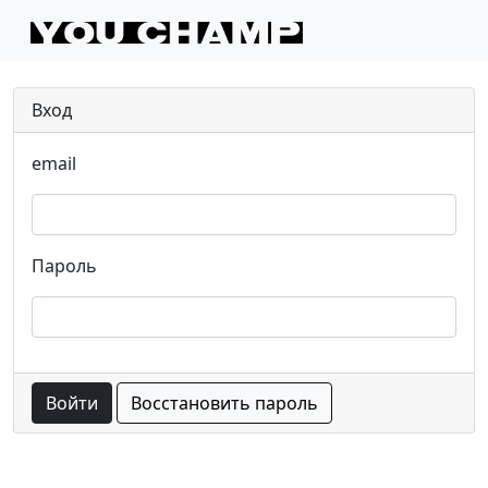
Вход
email
Пароль
Войти
Восстановить пароль